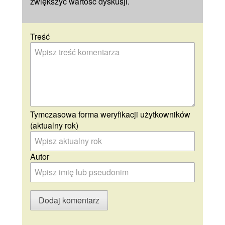
zwiększyć wartość dyskusji.
Treść
Tymczasowa forma weryfikacji użytkowników
(aktualny rok)
Autor