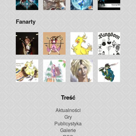
Fanarty
Treść
Aktualności
Gry
Publicystyka
Galerie