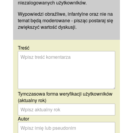
niezalogowanych użytkowników.
Wypowiedzi obraźliwe, infantylne oraz nie na
temat będą moderowane - pisząc postaraj się
zwiększyć wartość dyskusji.
Treść
Tymczasowa forma weryfikacji użytkowników
(aktualny rok)
Autor