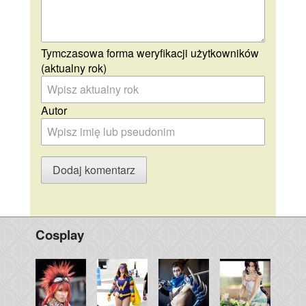
Tymczasowa forma weryfikacji użytkowników
(aktualny rok)
Autor
Cosplay