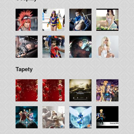
Tapety