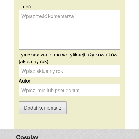
Treść
Tymczasowa forma weryfikacji użytkowników
(aktualny rok)
Autor
Cosplay