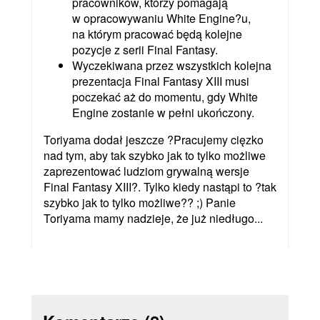
pracowników, którzy pomagają
w opracowywaniu White Engine?u,
na którym pracować będą kolejne
pozycje z serii Final Fantasy.
Wyczekiwana przez wszystkich kolejna
prezentacja Final Fantasy XIII musi
poczekać aż do momentu, gdy White
Engine zostanie w pełni ukończony.
Toriyama dodał jeszcze ?Pracujemy cięzko
nad tym, aby tak szybko jak to tylko możliwe
zaprezentować ludziom grywalną wersje
Final Fantasy XIII?. Tylko kiedy nastąpi to ?tak
szybko jak to tylko możliwe?? ;) Panie
Toriyama mamy nadzieje, że już niedługo...