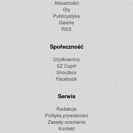
Aktualności
Gry
Publicystyka
Galerie
RSS
Społeczność
Użytkownicy
SZ Cup®
Shoutbox
Facebook
Serwis
Redakcja
Polityka prywatności
Zasady oceniania
Kontakt