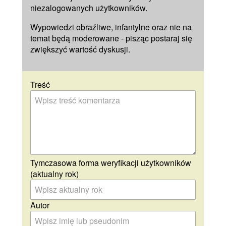
niezalogowanych użytkowników.
Wypowiedzi obraźliwe, infantylne oraz nie na
temat będą moderowane - pisząc postaraj się
zwiększyć wartość dyskusji.
Treść
Tymczasowa forma weryfikacji użytkowników
(aktualny rok)
Autor