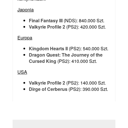
Japonia
Final Fantasy III
(NDS): 840.000 Szt.
Valkyrie Profile 2
(PS2): 420.000 Szt.
Europa
Kingdom Hearts II
(PS2): 540.000 Szt.
Dragon Quest: The Journey of the
Cursed King
(PS2): 410.000 Szt.
USA
Valkyrie Profile 2
(PS2): 140.000 Szt.
Dirge of Cerberus
(PS2): 390.000 Szt.