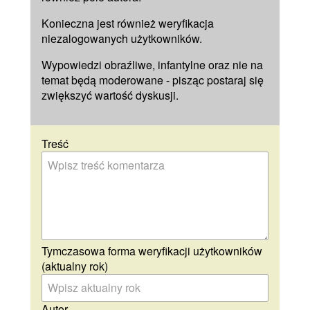
Konieczna jest również weryfikacja
niezalogowanych użytkowników.
Wypowiedzi obraźliwe, infantylne oraz nie na
temat będą moderowane - pisząc postaraj się
zwiększyć wartość dyskusji.
Treść
Tymczasowa forma weryfikacji użytkowników
(aktualny rok)
Autor