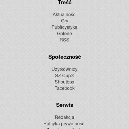
Treść
Aktualności
Gry
Publicystyka
Galerie
RSS
Społeczność
Użytkownicy
SZ Cup®
Shoutbox
Facebook
Serwis
Redakcja
Polityka prywatności