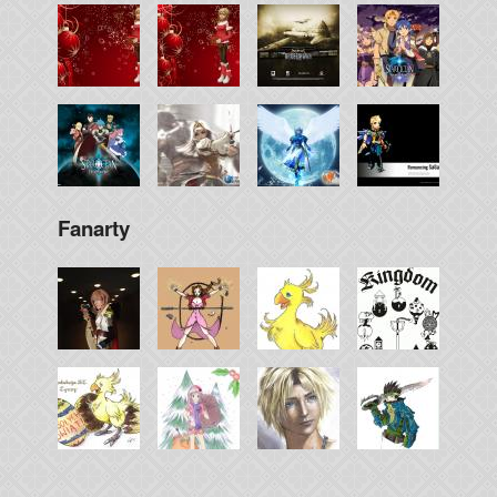
Fanarty