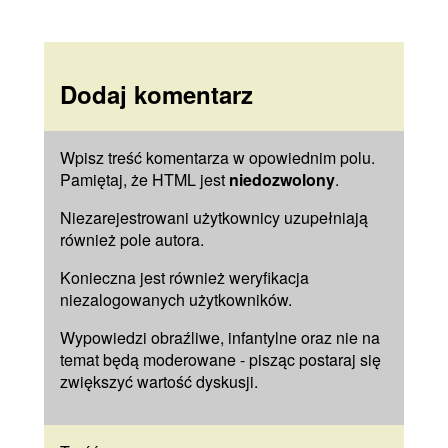
Dodaj komentarz
Wpisz treść komentarza w opowiednim polu.
Pamiętaj, że HTML jest
niedozwolony
.
Niezarejestrowani użytkownicy uzupełniają
również pole
autora
.
Konieczna jest również weryfikacja
niezalogowanych użytkowników.
Wypowiedzi obraźliwe, infantylne oraz nie na
temat będą moderowane - pisząc postaraj się
zwiększyć wartość dyskusji.