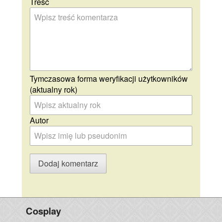
Treść
Tymczasowa forma weryfikacji użytkowników
(aktualny rok)
Autor
Cosplay