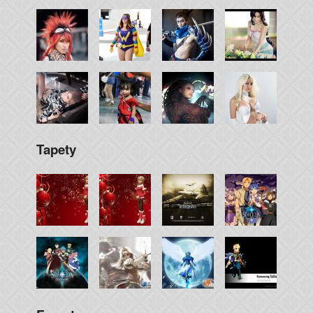
Tapety