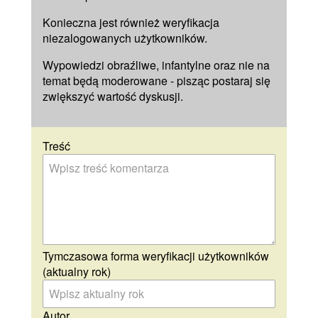
Konieczna jest również weryfikacja
niezalogowanych użytkowników.
Wypowiedzi obraźliwe, infantylne oraz nie na
temat będą moderowane - pisząc postaraj się
zwiększyć wartość dyskusji.
Treść
Tymczasowa forma weryfikacji użytkowników
(aktualny rok)
Autor