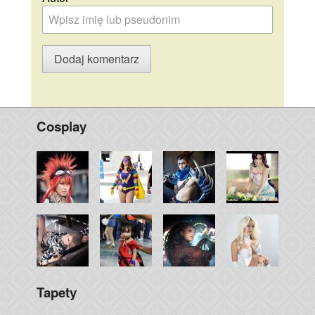
Cosplay
Tapety