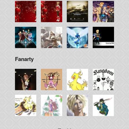
Fanarty