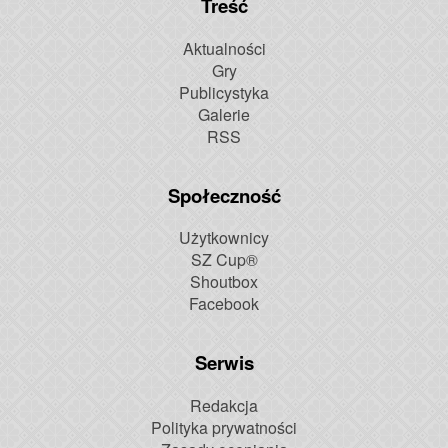
Treść
Aktualności
Gry
Publicystyka
Galerie
RSS
Społeczność
Użytkownicy
SZ Cup®
Shoutbox
Facebook
Serwis
Redakcja
Polityka prywatności