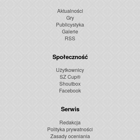
Aktualności
Gry
Publicystyka
Galerie
RSS
Społeczność
Użytkownicy
SZ Cup®
Shoutbox
Facebook
Serwis
Redakcja
Polityka prywatności
Zasady oceniania