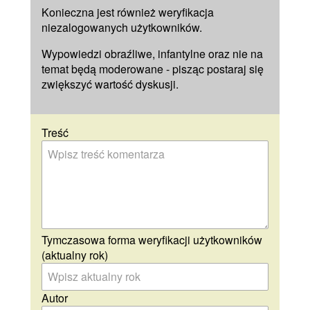
Konieczna jest również weryfikacja
niezalogowanych użytkowników.
Wypowiedzi obraźliwe, infantylne oraz nie na
temat będą moderowane - pisząc postaraj się
zwiększyć wartość dyskusji.
Treść
Tymczasowa forma weryfikacji użytkowników
(aktualny rok)
Autor