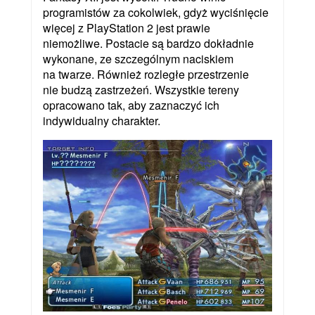
programistów za cokolwiek, gdyż wyciśnięcie
więcej z PlayStation 2 jest prawie
niemożliwe. Postacie są bardzo dokładnie
wykonane, ze szczególnym naciskiem
na twarze. Również rozległe przestrzenie
nie budzą zastrzeżeń. Wszystkie tereny
opracowano tak, aby zaznaczyć ich
indywidualny charakter.