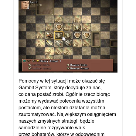
Pomocny w tej sytuacji może okazać się
Gambit System, który decyduje za nas,
co dana postać zrobi. Ogólnie rzecz biorąc
możemy wydawać polecenia wszystkim
postaciom, ale niektóre działania można
zautomatyzować. Największym osiągnięciem
naszych zmyślnych strategii będzie
samodzielne rozgrywanie walk
przez bohaterów, którzy w odpowiednim