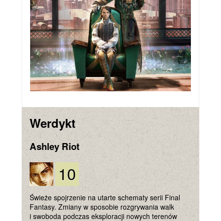
Werdykt
Ashley Riot
10
Świeże spojrzenie na utarte schematy serii Final
Fantasy. Zmiany w sposobie rozgrywania walk
i swoboda podczas eksploracji nowych terenów