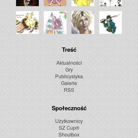
Treść
Aktualności
Gry
Publicystyka
Galerie
RSS
Społeczność
Użytkownicy
SZ Cup®
Shoutbox