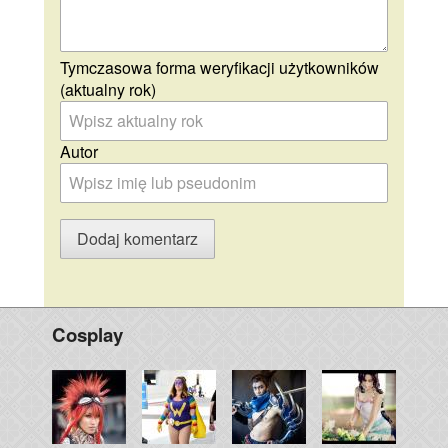
Tymczasowa forma weryfikacji użytkowników
(aktualny rok)
Autor
Cosplay