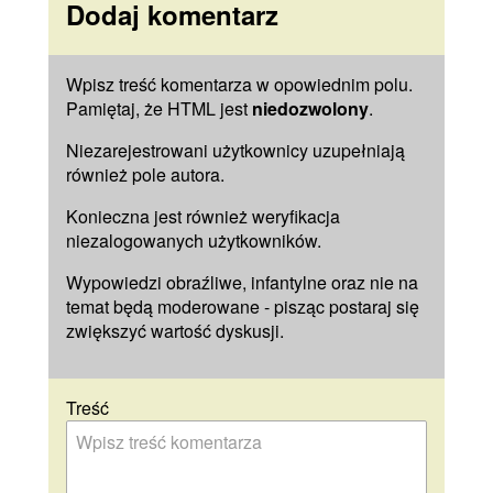
Dodaj komentarz
Wpisz treść komentarza w opowiednim polu.
Pamiętaj, że HTML jest
niedozwolony
.
Niezarejestrowani użytkownicy uzupełniają
również pole
autora
.
Konieczna jest również weryfikacja
niezalogowanych użytkowników.
Wypowiedzi obraźliwe, infantylne oraz nie na
temat będą moderowane - pisząc postaraj się
zwiększyć wartość dyskusji.
Treść