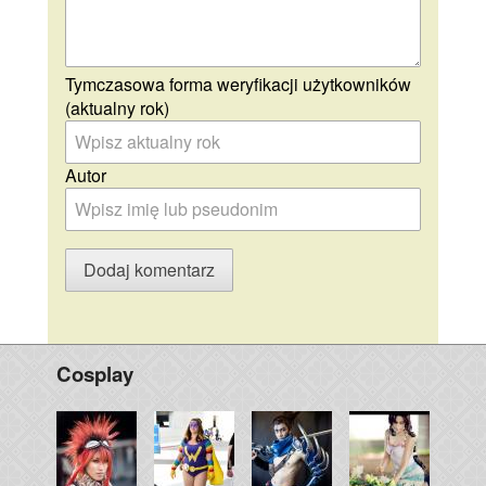
Tymczasowa forma weryfikacji użytkowników
(aktualny rok)
Autor
Cosplay