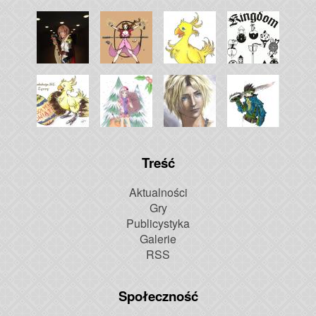
Treść
Aktualności
Gry
Publicystyka
Galerie
RSS
Społeczność