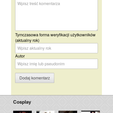
Tymczasowa forma weryfikacji użytkowników
(aktualny rok)
Autor
Cosplay