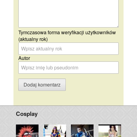
Tymczasowa forma weryfikacji użytkowników
(aktualny rok)
Autor
Cosplay