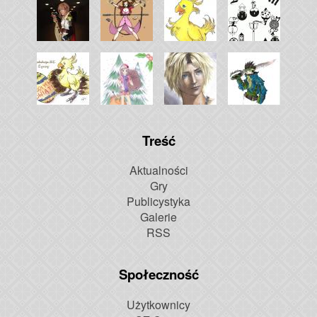
Treść
Aktualności
Gry
Publicystyka
Galerie
RSS
Społeczność
Użytkownicy