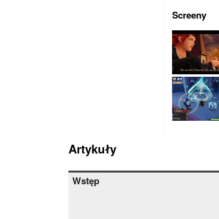
Screeny
Artykuły
Wstęp