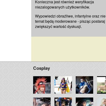
Konieczna jest również weryfikacja
niezalogowanych użytkowników.
Wypowiedzi obraźliwe, infantylne oraz nie
temat będą moderowane - pisząc postaraj 
zwiększyć wartość dyskusji.
Cosplay