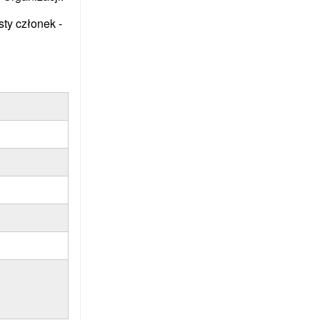
ty członek -